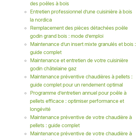
des poêles à bois
Entretien professionnel d’une cuisinière à bois
la nordica
Remplacement des pièces détachées poêle
godin grand bois : mode d’emploi
Maintenance d’un insert mixte granulés et bois :
guide complet
Maintenance et entretien de votre cuisinière
godin châtelaine gaz
Maintenance préventive chaudières à pellets :
guide complet pour un rendement optimal
Programme d’entretien annuel pour poêle à
pellets efficace : optimiser performance et
longévité
Maintenance préventive de votre chaudière à
pellets : guide complet
Maintenance préventive de votre chaudière à