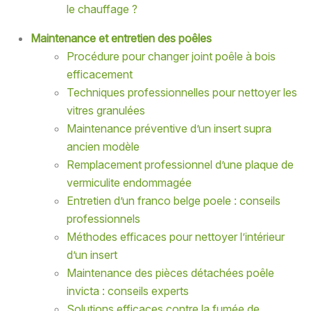
le chauffage ?
Maintenance et entretien des poêles
Procédure pour changer joint poêle à bois
efficacement
Techniques professionnelles pour nettoyer les
vitres granulées
Maintenance préventive d’un insert supra
ancien modèle
Remplacement professionnel d’une plaque de
vermiculite endommagée
Entretien d’un franco belge poele : conseils
professionnels
Méthodes efficaces pour nettoyer l’intérieur
d’un insert
Maintenance des pièces détachées poêle
invicta : conseils experts
Solutions efficaces contre la fumée de