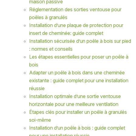
maison passive
Réglementation des sorties ventouse pour
poêles à granulés
Installation d’une plaque de protection pour
insert de cheminée: guide complet
Installation sécurisée d’un poêle à bois sur pied
: normes et conseils
Les étapes essentielles pour poser un poêle à
bois
Adapter un poêle à bois dans une cheminée
existante : guide complet pour une installation
réussie
Installation optimale d’une sortie ventouse
horizontale pour une meilleure ventilation
Étapes clés pour installer un poêle à granulés
soi-même
Installation d’un poêle à bois : guide complet
pour une installation réussie