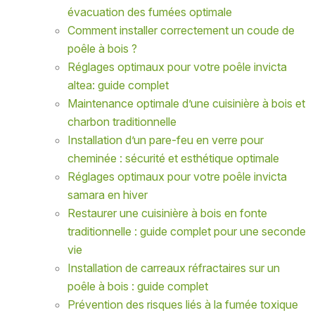
évacuation des fumées optimale
Comment installer correctement un coude de
poêle à bois ?
Réglages optimaux pour votre poêle invicta
altea: guide complet
Maintenance optimale d’une cuisinière à bois et
charbon traditionnelle
Installation d’un pare-feu en verre pour
cheminée : sécurité et esthétique optimale
Réglages optimaux pour votre poêle invicta
samara en hiver
Restaurer une cuisinière à bois en fonte
traditionnelle : guide complet pour une seconde
vie
Installation de carreaux réfractaires sur un
poêle à bois : guide complet
Prévention des risques liés à la fumée toxique