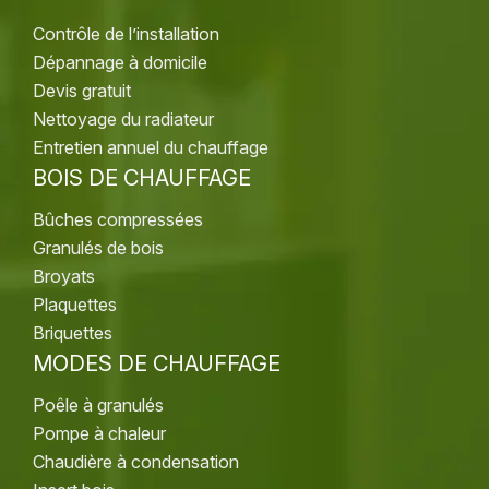
Contrôle de l’installation
Dépannage à domicile
Devis gratuit
Nettoyage du radiateur
Entretien annuel du chauffage
BOIS DE CHAUFFAGE
Bûches compressées
Granulés de bois
Broyats
Plaquettes
Briquettes
MODES DE CHAUFFAGE
Poêle à granulés
Pompe à chaleur
Chaudière à condensation