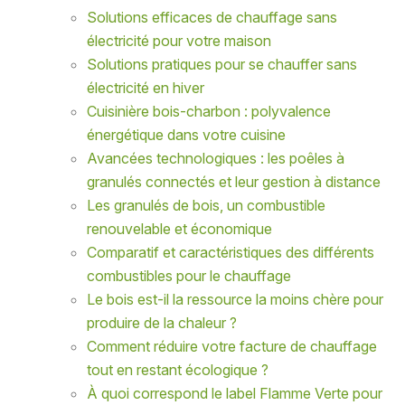
Solutions efficaces de chauffage sans
électricité pour votre maison
Solutions pratiques pour se chauffer sans
électricité en hiver
Cuisinière bois-charbon : polyvalence
énergétique dans votre cuisine
Avancées technologiques : les poêles à
granulés connectés et leur gestion à distance
Les granulés de bois, un combustible
renouvelable et économique
Comparatif et caractéristiques des différents
combustibles pour le chauffage
Le bois est-il la ressource la moins chère pour
produire de la chaleur ?
Comment réduire votre facture de chauffage
tout en restant écologique ?
À quoi correspond le label Flamme Verte pour