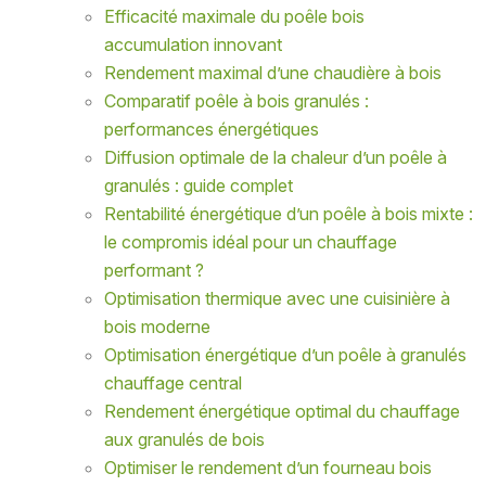
Efficacité maximale du poêle bois
accumulation innovant
Rendement maximal d’une chaudière à bois
Comparatif poêle à bois granulés :
performances énergétiques
Diffusion optimale de la chaleur d’un poêle à
granulés : guide complet
Rentabilité énergétique d’un poêle à bois mixte :
le compromis idéal pour un chauffage
performant ?
Optimisation thermique avec une cuisinière à
bois moderne
Optimisation énergétique d’un poêle à granulés
chauffage central
Rendement énergétique optimal du chauffage
aux granulés de bois
Optimiser le rendement d’un fourneau bois