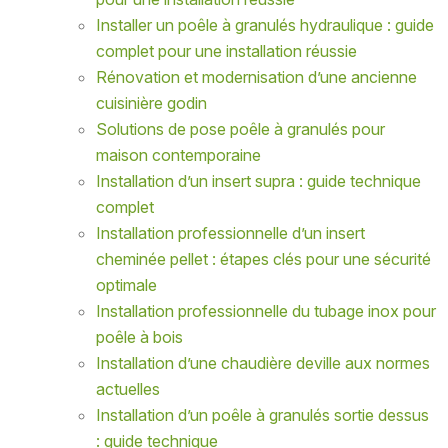
Installer un poêle à granulés hydraulique : guide
complet pour une installation réussie
Rénovation et modernisation d’une ancienne
cuisinière godin
Solutions de pose poêle à granulés pour
maison contemporaine
Installation d’un insert supra : guide technique
complet
Installation professionnelle d’un insert
cheminée pellet : étapes clés pour une sécurité
optimale
Installation professionnelle du tubage inox pour
poêle à bois
Installation d’une chaudière deville aux normes
actuelles
Installation d’un poêle à granulés sortie dessus
: guide technique