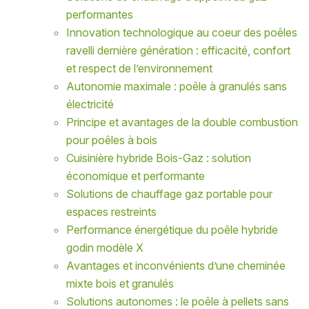
performantes
Innovation technologique au coeur des poêles
ravelli dernière génération : efficacité, confort
et respect de l’environnement
Autonomie maximale : poêle à granulés sans
électricité
Principe et avantages de la double combustion
pour poêles à bois
Cuisinière hybride Bois-Gaz : solution
économique et performante
Solutions de chauffage gaz portable pour
espaces restreints
Performance énergétique du poêle hybride
godin modèle X
Avantages et inconvénients d’une cheminée
mixte bois et granulés
Solutions autonomes : le poêle à pellets sans