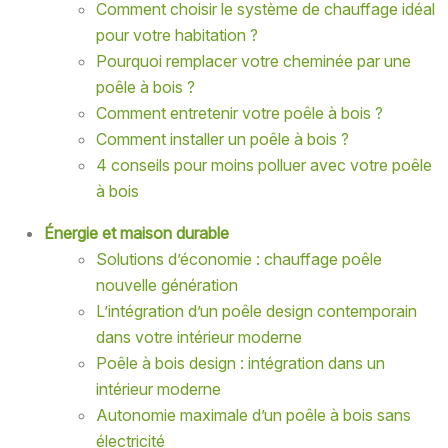
Comment choisir le système de chauffage idéal
pour votre habitation ?
Pourquoi remplacer votre cheminée par une
poêle à bois ?
Comment entretenir votre poêle à bois ?
Comment installer un poêle à bois ?
4 conseils pour moins polluer avec votre poêle
à bois
Énergie et maison durable
Solutions d’économie : chauffage poêle
nouvelle génération
L’intégration d’un poêle design contemporain
dans votre intérieur moderne
Poêle à bois design : intégration dans un
intérieur moderne
Autonomie maximale d’un poêle à bois sans
électricité