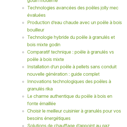
godin moderne
Technologies avancées des poêles jolly mec
évaluées
Production d’eau chaude avec un poêle à bois
bouilleur
Technologie hybride du poêle à granulés et
bois mixte godin
Comparatif technique : poêle à granulés vs
poêle à bois mixte
Installation d’un poêle à pellets sans conduit
nouvelle génération : guide complet
Innovations technologiques des poêles à
granulés rika
Le charme authentique du poêle à bois en
fonte émaillée
Choisir le meilleur cuisinier à granulés pour vos
besoins énergétiques
Solutions de chauffage d’appoint au gaz