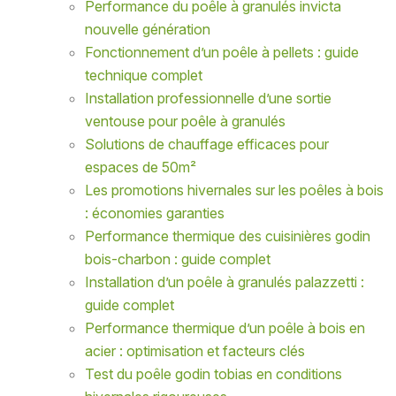
Performance du poêle à granulés invicta
nouvelle génération
Fonctionnement d’un poêle à pellets : guide
technique complet
Installation professionnelle d’une sortie
ventouse pour poêle à granulés
Solutions de chauffage efficaces pour
espaces de 50m²
Les promotions hivernales sur les poêles à bois
: économies garanties
Performance thermique des cuisinières godin
bois-charbon : guide complet
Installation d’un poêle à granulés palazzetti :
guide complet
Performance thermique d’un poêle à bois en
acier : optimisation et facteurs clés
Test du poêle godin tobias en conditions