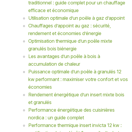
traditionnel : guide complet pour un chauffage
efficace et économique
Utilisation optimale d’un poêle à gaz d’appoint
Chauffages d’appoint au gaz : sécurité,
rendement et économies d’énergie
Optimisation thermique d’un poêle mixte
granulés bois biénergie
Les avantages d’un poêle à bois à
accumulation de chaleur
Puissance optimale d’un poêle à granulés 12
kw performant : maximiser votre confort et vos
économies
Rendement énergétique d’un insert mixte bois
et granulés
Performance énergétique des cuisinières
nordica : un guide complet
Performance thermique insert invicta 12 kw :