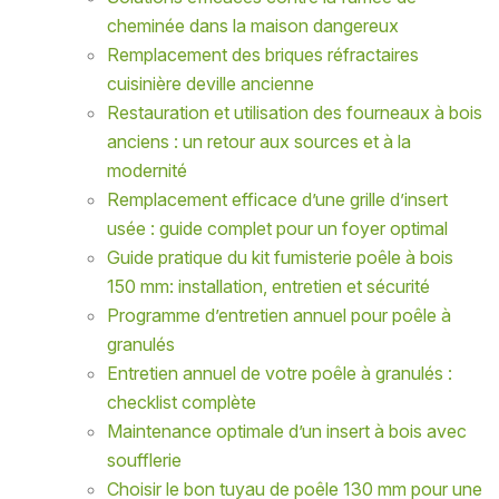
cheminée dans la maison dangereux
Remplacement des briques réfractaires
cuisinière deville ancienne
Restauration et utilisation des fourneaux à bois
anciens : un retour aux sources et à la
modernité
Remplacement efficace d’une grille d’insert
usée : guide complet pour un foyer optimal
Guide pratique du kit fumisterie poêle à bois
150 mm: installation, entretien et sécurité
Programme d’entretien annuel pour poêle à
granulés
Entretien annuel de votre poêle à granulés :
checklist complète
Maintenance optimale d’un insert à bois avec
soufflerie
Choisir le bon tuyau de poêle 130 mm pour une