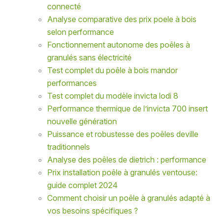
connecté
Analyse comparative des prix poele à bois
selon performance
Fonctionnement autonome des poêles à
granulés sans électricité
Test complet du poêle à bois mandor
performances
Test complet du modèle invicta lodi 8
Performance thermique de l’invicta 700 insert
nouvelle génération
Puissance et robustesse des poêles deville
traditionnels
Analyse des poêles de dietrich : performance
Prix installation poêle à granulés ventouse:
guide complet 2024
Comment choisir un poêle à granulés adapté à
vos besoins spécifiques ?