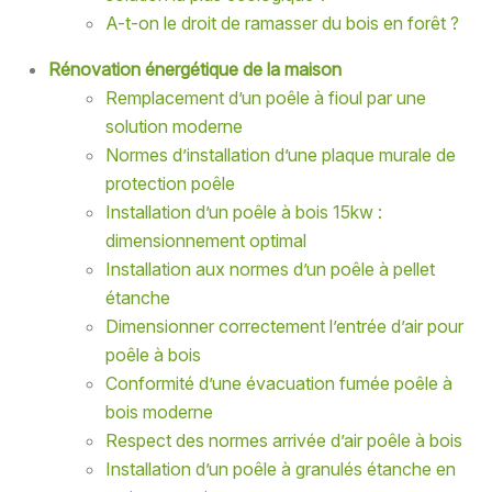
A-t-on le droit de ramasser du bois en forêt ?
Rénovation énergétique de la maison
Remplacement d’un poêle à fioul par une
solution moderne
Normes d’installation d’une plaque murale de
protection poêle
Installation d’un poêle à bois 15kw :
dimensionnement optimal
Installation aux normes d’un poêle à pellet
étanche
Dimensionner correctement l’entrée d’air pour
poêle à bois
Conformité d’une évacuation fumée poêle à
bois moderne
Respect des normes arrivée d’air poêle à bois
Installation d’un poêle à granulés étanche en