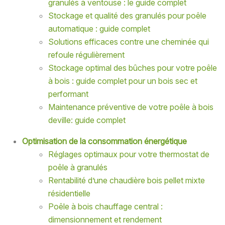
granulés à ventouse : le guide complet
Stockage et qualité des granulés pour poêle
automatique : guide complet
Solutions efficaces contre une cheminée qui
refoule régulièrement
Stockage optimal des bûches pour votre poêle
à bois : guide complet pour un bois sec et
performant
Maintenance préventive de votre poêle à bois
deville: guide complet
Optimisation de la consommation énergétique
Réglages optimaux pour votre thermostat de
poêle à granulés
Rentabilité d’une chaudière bois pellet mixte
résidentielle
Poêle à bois chauffage central :
dimensionnement et rendement