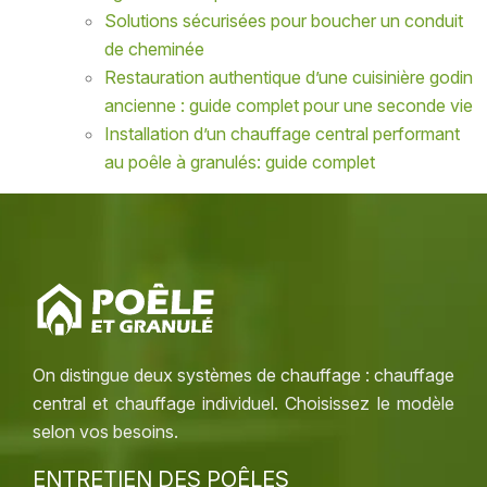
Solutions sécurisées pour boucher un conduit
de cheminée
Restauration authentique d’une cuisinière godin
ancienne : guide complet pour une seconde vie
Installation d’un chauffage central performant
au poêle à granulés: guide complet
On distingue deux systèmes de chauffage : chauffage
central et chauffage individuel. Choisissez le modèle
selon vos besoins.
ENTRETIEN DES POÊLES