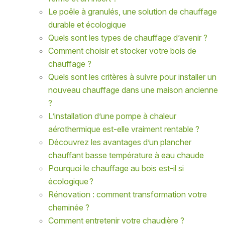
Le poêle à granulés, une solution de chauffage
durable et écologique
Quels sont les types de chauffage d’avenir ?
Comment choisir et stocker votre bois de
chauffage ?
Quels sont les critères à suivre pour installer un
nouveau chauffage dans une maison ancienne
?
L’installation d’une pompe à chaleur
aérothermique est-elle vraiment rentable ?
Découvrez les avantages d’un plancher
chauffant basse température à eau chaude
Pourquoi le chauffage au bois est-il si
écologique ?
Rénovation : comment transformation votre
cheminée ?
Comment entretenir votre chaudière ?