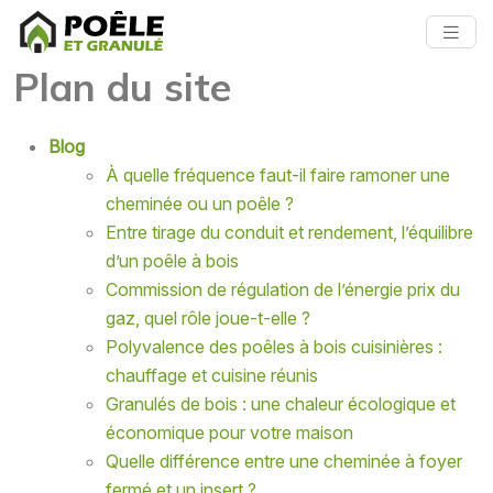
Plan du site
Blog
À quelle fréquence faut-il faire ramoner une
cheminée ou un poêle ?
Entre tirage du conduit et rendement, l’équilibre
d’un poêle à bois
Commission de régulation de l’énergie prix du
gaz, quel rôle joue-t-elle ?
Polyvalence des poêles à bois cuisinières :
chauffage et cuisine réunis
Granulés de bois : une chaleur écologique et
économique pour votre maison
Quelle différence entre une cheminée à foyer
fermé et un insert ?