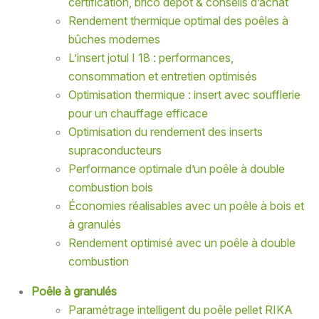
certification, brico dépôt & conseils d’achat
Rendement thermique optimal des poêles à
bûches modernes
L’insert jotul I 18 : performances,
consommation et entretien optimisés
Optimisation thermique : insert avec soufflerie
pour un chauffage efficace
Optimisation du rendement des inserts
supraconducteurs
Performance optimale d’un poêle à double
combustion bois
Économies réalisables avec un poêle à bois et
à granulés
Rendement optimisé avec un poêle à double
combustion
Poêle à granulés
Paramétrage intelligent du poêle pellet RIKA