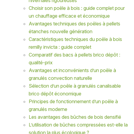
hivernales rigoureuses
Choisir son poêle à bois : guide complet pour
un chauffage efficace et économique
Avantages techniques des poêles à pellets
étanches nouvelle génération
Caractéristiques techniques du poêle à bois
remilly invicta : guide complet
Comparatif des bacs à pellets brico dépôt :
qualité-prix
Avantages et inconvénients d’un poêle à
granulés convection naturelle
Sélection d’un poêle à granulés canalisable
brico dépôt économique
Principes de fonctionnement d’un poêle à
granulés moderne
Les avantages des bûches de bois densifié
L’utilisation de bûches compressées est-elle la
solution la plus écologique ?