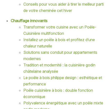
Conseils pour vous aider à tirer le meilleur parti
de votre cheminée cet hiver
Chauffage innovants
Transformer votre cuisine avec un Poêle-
Cuisinière multifonction
Installez un poêle à bois et profitez d’une
chaleur naturelle
Solutions sans conduit pour appartements
modernes
Tradition et modernité : la cuisinière godin
châtelaine analysée
Le poêle à bois philippe design : esthétique et
performance
Poêle cuisinière à bois : double fonction
économique
Polyvalence énergétique avec un poêle mixte