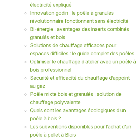
électricité expliqué
Innovation godin : le poêle à granulés
révolutionnaire fonctionnant sans électricité
Bi-énergie : avantages des inserts combinés
granulés et bois
Solutions de chauffage efficaces pour
espaces difficiles : le guide complet des poêles
Optimiser le chauffage d’atelier avec un poêle à
bois professionnel
Sécurité et efficacité du chauffage d’appoint
au gaz
Poêle mixte bois et granulés : solution de
chauffage polyvalente
Quels sont les avantages écologiques d’un
poêle à bois ?
Les subventions disponibles pour l’achat d’un
poêle à pellet à Blois