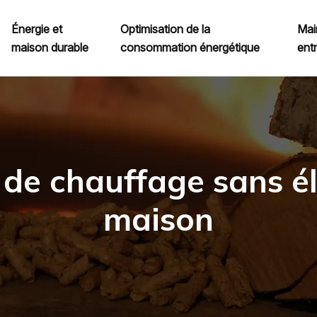
Énergie et
Optimisation de la
Mai
maison durable
consommation énergétique
ent
 de chauffage sans él
maison