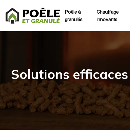
Poêle à
Chauffage
granulés
innovants
Solutions efficaces