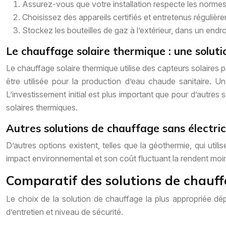
Assurez-vous que votre installation respecte les normes
Choisissez des appareils certifiés et entretenus régulièr
Stockez les bouteilles de gaz à l’extérieur, dans un endroi
Le chauffage solaire thermique : une soluti
Le chauffage solaire thermique utilise des capteurs solaires p
être utilisée pour la production d’eau chaude sanitaire. Un 
L’investissement initial est plus important que pour d’autres 
solaires thermiques.
Autres solutions de chauffage sans électric
D’autres options existent, telles que la géothermie, qui util
impact environnemental et son coût fluctuant la rendent moin
Comparatif des solutions de chauffag
Le choix de la solution de chauffage la plus appropriée dépen
d’entretien et niveau de sécurité.