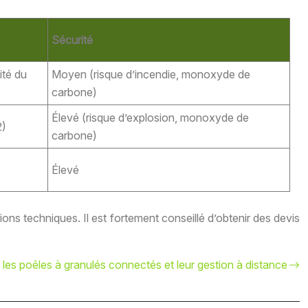
Sécurité
ité du
Moyen (risque d’incendie, monoxyde de
carbone)
Élevé (risque d’explosion, monoxyde de
2)
carbone)
Élevé
ons techniques. Il est fortement conseillé d’obtenir des devis
les poêles à granulés connectés et leur gestion à distance