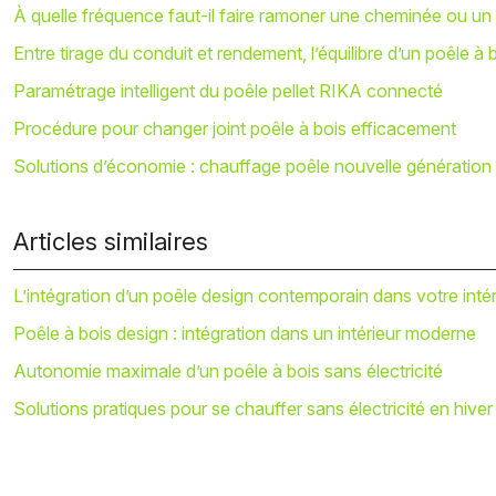
À quelle fréquence faut-il faire ramoner une cheminée ou un
Entre tirage du conduit et rendement, l’équilibre d’un poêle à 
Paramétrage intelligent du poêle pellet RIKA connecté
Procédure pour changer joint poêle à bois efficacement
Solutions d’économie : chauffage poêle nouvelle génération
Articles similaires
L’intégration d’un poêle design contemporain dans votre int
Poêle à bois design : intégration dans un intérieur moderne
Autonomie maximale d’un poêle à bois sans électricité
Solutions pratiques pour se chauffer sans électricité en hiver