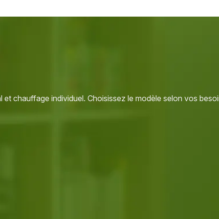
 et chauffage individuel. Choisissez le modèle selon vos besoi