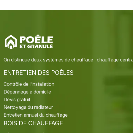
On distingue deux systèmes de chauffage : chauffage central
ENTRETIEN DES POÊLES
Contrôle de l’installation
Dépannage à domicile
Devis gratuit
Nettoyage du radiateur
Entretien annuel du chauffage
BOIS DE CHAUFFAGE