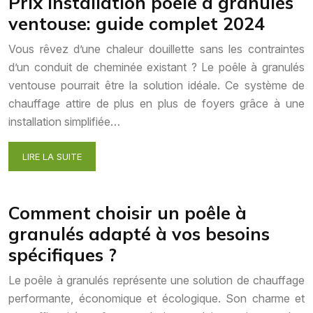
Prix installation poêle à granulés
ventouse: guide complet 2024
Vous rêvez d’une chaleur douillette sans les contraintes
d’un conduit de cheminée existant ? Le poêle à granulés
ventouse pourrait être la solution idéale. Ce système de
chauffage attire de plus en plus de foyers grâce à une
installation simplifiée…
LIRE LA SUITE
Comment choisir un poêle à
granulés adapté à vos besoins
spécifiques ?
Le poêle à granulés représente une solution de chauffage
performante, économique et écologique. Son charme et