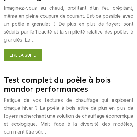
Imaginez-vous au chaud, profitant d’un feu crépitant,
même en pleine coupure de courant. Est-ce possible avec
un poêle à granulés ? De plus en plus de foyers sont
séduits par l’efficacité et la simplicité relative des poêles à
granulés. La…
LIRE LA SUITE
Test complet du poêle à bois
mandor performances
Fatigué de vos factures de chauffage qui explosent
chaque hiver ? Le poêle à bois attire de plus en plus de
foyers recherchant une solution de chauffage économique
et écologique. Mais face à la diversité des modèles,
comment être sûr…