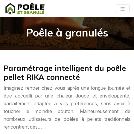
Poêle à granulés
Paramétrage intelligent du poêle
pellet RIKA connecté
Imaginez rentrer chez vous après une longue journée et
être accueilli par une chaleur douce et enveloppante,
parfaitement adaptée à vos préférences, sans avoir à
toucher le moindre bouton. Malheureusement, de
nombreux utilisateurs de poêles à pellets traditionnels
rencontrent des…