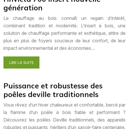
génération
Le chauffage au bois connaît un regain d’intérêt,
combinant tradition et modernité. L’insert à bois, une
solution de chauffage performante et esthétique, attire de
plus en plus de foyers soucieux de leur confort, de leur
impact environnemental et des économies…
LIRE LA SUITE
Puissance et robustesse des
poêles deville traditionnels
Vous rêvez d’un hiver chaleureux et confortable, bercé par
la flamme d’un poêle à bois fiable et performant ?
Découvrez les poêles Deville traditionnels, des appareils
robustes et puissants, héritiers d’un savoir-faire centenaire.