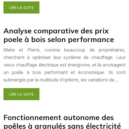
LIRE LA SUITE
Analyse comparative des prix
poele à bois selon performance
Marie et Pierre, comme beaucoup de propriétaires,
cherchent à optimiser leur système de chauffage. Leur
vieux chauffage électrique est énergivore, et ils envisagent
un poêle à bois performant et économique. Ils sont
submergés par la multitude d’options, les variations de…
LIRE LA SUITE
Fonctionnement autonome des
poêles à granulés sans électricité