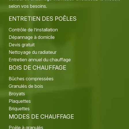
selon vos besoins.
ENTRETIEN DES POÊLES
Contrôle de l’installation
Dépannage à domicile
Devis gratuit
Nettoyage du radiateur
Entretien annuel du chauffage
BOIS DE CHAUFFAGE
Bûches compressées
Granulés de bois
Broyats
Plaquettes
Briquettes
MODES DE CHAUFFAGE
Poêle à granulés