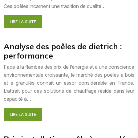
Ces poêles incarnent une tradition de qualité…
LIRE LA SUITE
Analyse des poêles de dietrich :
performance
Face à la flambée des prix de l’énergie et à une conscience
environnementale croissante, le marché des poêles à bois
et à granulés connaît un essor considérable en France.
L’attrait pour ces solutions de chauffage réside dans leur
capacité à…
LIRE LA SUITE