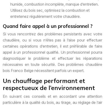
humide, combustion incomplète, manque d’entretien.
Utilisez du bois sec, optimisez la combustion et
entretenez régulièrement votre chaudière.
Quand faire appel à un professionnel ?
Si vous rencontrez des problèmes persistants avec votre
chaudière, ou si vous n’êtes pas à l’aise pour effectuer
certaines opérations d’entretien, il est préférable de faire
appel à un professionnel qualifié. Un professionnel pourra
diagnostiquer le problème et effectuer les réparations
nécessaires en toute sécurité. Des problèmes chaudière
bois Franco Belge nécessitent parfois un expert.
Un chauffage performant et
respectueux de l’environnement
En suivant ces conseils et en accordant une attention
particulière à la qualité du bois, au tirage, au réglage de l’air