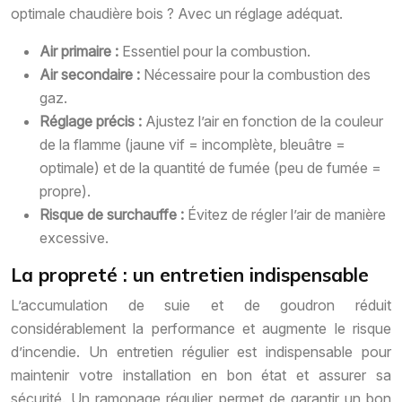
optimale chaudière bois ? Avec un réglage adéquat.
Air primaire :
Essentiel pour la combustion.
Air secondaire :
Nécessaire pour la combustion des
gaz.
Réglage précis :
Ajustez l’air en fonction de la couleur
de la flamme (jaune vif = incomplète, bleuâtre =
optimale) et de la quantité de fumée (peu de fumée =
propre).
Risque de surchauffe :
Évitez de régler l’air de manière
excessive.
La propreté : un entretien indispensable
L’accumulation de suie et de goudron réduit
considérablement la performance et augmente le risque
d’incendie. Un entretien régulier est indispensable pour
maintenir votre installation en bon état et assurer sa
sécurité. Un ramonage régulier permet de garantir un bon