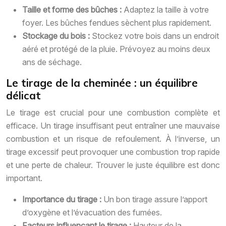
Taille et forme des bûches :
Adaptez la taille à votre
foyer. Les bûches fendues sèchent plus rapidement.
Stockage du bois :
Stockez votre bois dans un endroit
aéré et protégé de la pluie. Prévoyez au moins deux
ans de séchage.
Le tirage de la cheminée : un équilibre
délicat
Le tirage est crucial pour une combustion complète et
efficace. Un tirage insuffisant peut entraîner une mauvaise
combustion et un risque de refoulement. À l’inverse, un
tirage excessif peut provoquer une combustion trop rapide
et une perte de chaleur. Trouver le juste équilibre est donc
important.
Importance du tirage :
Un bon tirage assure l’apport
d’oxygène et l’évacuation des fumées.
Facteurs influençant le tirage :
Hauteur de la