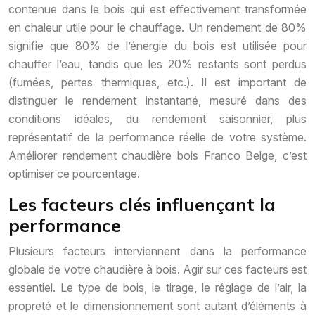
contenue dans le bois qui est effectivement transformée
en chaleur utile pour le chauffage. Un rendement de 80%
signifie que 80% de l’énergie du bois est utilisée pour
chauffer l’eau, tandis que les 20% restants sont perdus
(fumées, pertes thermiques, etc.). Il est important de
distinguer le rendement instantané, mesuré dans des
conditions idéales, du rendement saisonnier, plus
représentatif de la performance réelle de votre système.
Améliorer rendement chaudière bois Franco Belge, c’est
optimiser ce pourcentage.
Les facteurs clés influençant la
performance
Plusieurs facteurs interviennent dans la performance
globale de votre chaudière à bois. Agir sur ces facteurs est
essentiel. Le type de bois, le tirage, le réglage de l’air, la
propreté et le dimensionnement sont autant d’éléments à