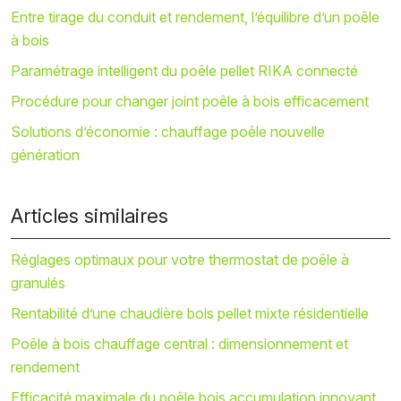
Entre tirage du conduit et rendement, l’équilibre d’un poêle
à bois
Paramétrage intelligent du poêle pellet RIKA connecté
Procédure pour changer joint poêle à bois efficacement
Solutions d’économie : chauffage poêle nouvelle
génération
Articles similaires
Réglages optimaux pour votre thermostat de poêle à
granulés
Rentabilité d’une chaudière bois pellet mixte résidentielle
Poêle à bois chauffage central : dimensionnement et
rendement
Efficacité maximale du poêle bois accumulation innovant