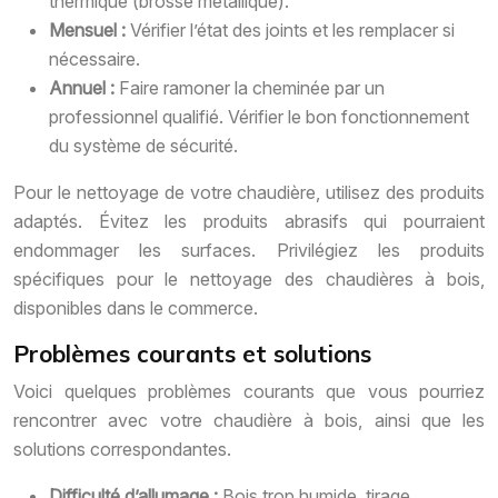
thermique (brosse métallique).
Mensuel :
Vérifier l’état des joints et les remplacer si
nécessaire.
Annuel :
Faire ramoner la cheminée par un
professionnel qualifié. Vérifier le bon fonctionnement
du système de sécurité.
Pour le nettoyage de votre chaudière, utilisez des produits
adaptés. Évitez les produits abrasifs qui pourraient
endommager les surfaces. Privilégiez les produits
spécifiques pour le nettoyage des chaudières à bois,
disponibles dans le commerce.
Problèmes courants et solutions
Voici quelques problèmes courants que vous pourriez
rencontrer avec votre chaudière à bois, ainsi que les
solutions correspondantes.
Difficulté d’allumage :
Bois trop humide, tirage