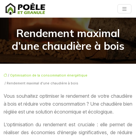
Rendement maximal
d’une chaudière à bois
/
Optimisation de la consommation énergétique
/ Rendement maximal d’une chaudière à bois
Vous souhaitez optimiser le rendement de votre chaudière
à bois et réduire votre consommation ? Une chaudière bien
réglée est une solution économique et écologique.
L’optimisation du rendement est cruciale : elle permet de
réaliser des économies d’énergie significatives, de réduire