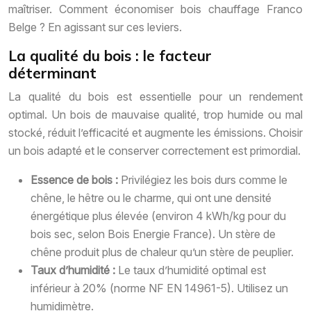
maîtriser. Comment économiser bois chauffage Franco
Belge ? En agissant sur ces leviers.
La qualité du bois : le facteur
déterminant
La qualité du bois est essentielle pour un rendement
optimal. Un bois de mauvaise qualité, trop humide ou mal
stocké, réduit l’efficacité et augmente les émissions. Choisir
un bois adapté et le conserver correctement est primordial.
Essence de bois :
Privilégiez les bois durs comme le
chêne, le hêtre ou le charme, qui ont une densité
énergétique plus élevée (environ 4 kWh/kg pour du
bois sec, selon Bois Energie France). Un stère de
chêne produit plus de chaleur qu’un stère de peuplier.
Taux d’humidité :
Le taux d’humidité optimal est
inférieur à 20% (norme NF EN 14961-5). Utilisez un
humidimètre.