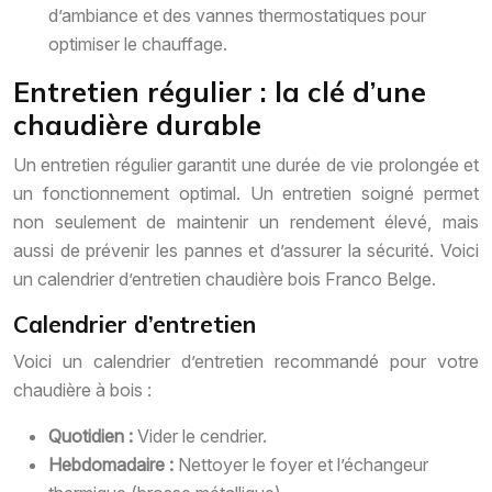
d’ambiance et des vannes thermostatiques pour
optimiser le chauffage.
Entretien régulier : la clé d’une
chaudière durable
Un entretien régulier garantit une durée de vie prolongée et
un fonctionnement optimal. Un entretien soigné permet
non seulement de maintenir un rendement élevé, mais
aussi de prévenir les pannes et d’assurer la sécurité. Voici
un calendrier d’entretien chaudière bois Franco Belge.
Calendrier d’entretien
Voici un calendrier d’entretien recommandé pour votre
chaudière à bois :
Quotidien :
Vider le cendrier.
Hebdomadaire :
Nettoyer le foyer et l’échangeur