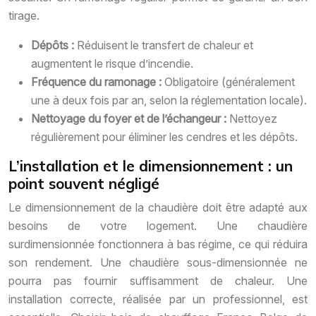
tirage.
Dépôts :
Réduisent le transfert de chaleur et
augmentent le risque d’incendie.
Fréquence du ramonage :
Obligatoire (généralement
une à deux fois par an, selon la réglementation locale).
Nettoyage du foyer et de l’échangeur :
Nettoyez
régulièrement pour éliminer les cendres et les dépôts.
L’installation et le dimensionnement : un
point souvent négligé
Le dimensionnement de la chaudière doit être adapté aux
besoins de votre logement. Une chaudière
surdimensionnée fonctionnera à bas régime, ce qui réduira
son rendement. Une chaudière sous-dimensionnée ne
pourra pas fournir suffisamment de chaleur. Une
installation correcte, réalisée par un professionnel, est