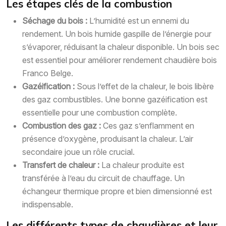
Les étapes clés de la combustion
Séchage du bois :
L’humidité est un ennemi du
rendement. Un bois humide gaspille de l’énergie pour
s’évaporer, réduisant la chaleur disponible. Un bois sec
est essentiel pour améliorer rendement chaudière bois
Franco Belge.
Gazéification :
Sous l’effet de la chaleur, le bois libère
des gaz combustibles. Une bonne gazéification est
essentielle pour une combustion complète.
Combustion des gaz :
Ces gaz s’enflamment en
présence d’oxygène, produisant la chaleur. L’air
secondaire joue un rôle crucial.
Transfert de chaleur :
La chaleur produite est
transférée à l’eau du circuit de chauffage. Un
échangeur thermique propre et bien dimensionné est
indispensable.
Les différents types de chaudières et leur