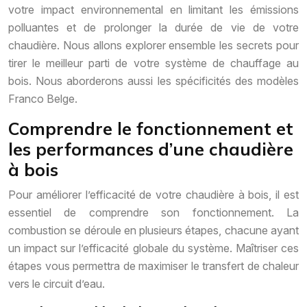
votre impact environnemental en limitant les émissions
polluantes et de prolonger la durée de vie de votre
chaudière. Nous allons explorer ensemble les secrets pour
tirer le meilleur parti de votre système de chauffage au
bois. Nous aborderons aussi les spécificités des modèles
Franco Belge.
Comprendre le fonctionnement et
les performances d’une chaudière
à bois
Pour améliorer l’efficacité de votre chaudière à bois, il est
essentiel de comprendre son fonctionnement. La
combustion se déroule en plusieurs étapes, chacune ayant
un impact sur l’efficacité globale du système. Maîtriser ces
étapes vous permettra de maximiser le transfert de chaleur
vers le circuit d’eau.