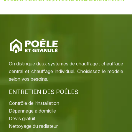
On distingue deux systèmes de chauffage : chauffage
central et chauffage individuel. Choisissez le modèle
selon vos besoins.
ENTRETIEN DES POÊLES
Contrôle de l’installation
Dépannage à domicile
Devis gratuit
Nettoyage du radiateur