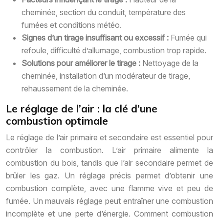
cheminée, section du conduit, température des
fumées et conditions météo.
Signes d’un tirage insuffisant ou excessif :
Fumée qui
refoule, difficulté d’allumage, combustion trop rapide.
Solutions pour améliorer le tirage :
Nettoyage de la
cheminée, installation d’un modérateur de tirage,
rehaussement de la cheminée.
Le réglage de l’air : la clé d’une
combustion optimale
Le réglage de l’air primaire et secondaire est essentiel pour
contrôler la combustion. L’air primaire alimente la
combustion du bois, tandis que l’air secondaire permet de
brûler les gaz. Un réglage précis permet d’obtenir une
combustion complète, avec une flamme vive et peu de
fumée. Un mauvais réglage peut entraîner une combustion
incomplète et une perte d’énergie. Comment combustion