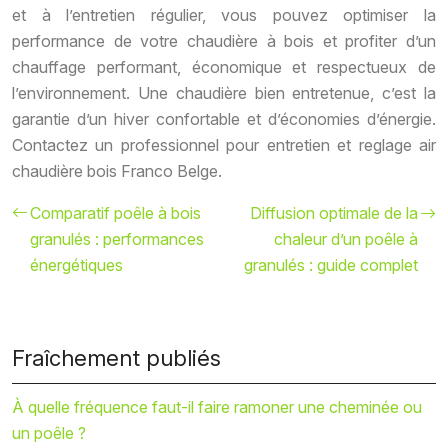
et à l’entretien régulier, vous pouvez optimiser la
performance de votre chaudière à bois et profiter d’un
chauffage performant, économique et respectueux de
l’environnement. Une chaudière bien entretenue, c’est la
garantie d’un hiver confortable et d’économies d’énergie.
Contactez un professionnel pour entretien et reglage air
chaudière bois Franco Belge.
Comparatif poêle à bois
Diffusion optimale de la
granulés : performances
chaleur d’un poêle à
énergétiques
granulés : guide complet
Fraîchement publiés
À quelle fréquence faut-il faire ramoner une cheminée ou
un poêle ?