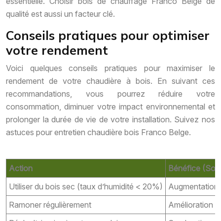
essentielle. Choisir bois de chauffage Franco Belge de
qualité est aussi un facteur clé.
Conseils pratiques pour optimiser
votre rendement
Voici quelques conseils pratiques pour maximiser le
rendement de votre chaudière à bois. En suivant ces
recommandations, vous pourrez réduire votre
consommation, diminuer votre impact environnemental et
prolonger la durée de vie de votre installation. Suivez nos
astuces pour entretien chaudière bois Franco Belge.
Action
Bénéfice (Sou
Utiliser du bois sec (taux d’humidité < 20%)
Augmentation 
Ramoner régulièrement
Amélioration du