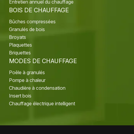
Entretien annuel du chauffage
BOIS DE CHAUFFAGE
Bûches compressées
Granulés de bois
Broyats
Plaquettes
Briquettes
MODES DE CHAUFFAGE
Poêle à granulés
Pompe à chaleur
Chaudière à condensation
Insert bois
Chauffage électrique intelligent