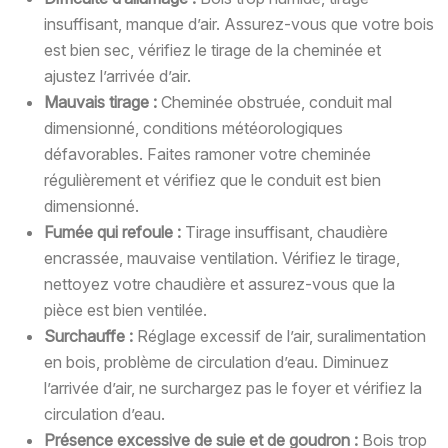
insuffisant, manque d’air. Assurez-vous que votre bois
est bien sec, vérifiez le tirage de la cheminée et
ajustez l’arrivée d’air.
Mauvais tirage :
Cheminée obstruée, conduit mal
dimensionné, conditions météorologiques
défavorables. Faites ramoner votre cheminée
régulièrement et vérifiez que le conduit est bien
dimensionné.
Fumée qui refoule :
Tirage insuffisant, chaudière
encrassée, mauvaise ventilation. Vérifiez le tirage,
nettoyez votre chaudière et assurez-vous que la
pièce est bien ventilée.
Surchauffe :
Réglage excessif de l’air, suralimentation
en bois, problème de circulation d’eau. Diminuez
l’arrivée d’air, ne surchargez pas le foyer et vérifiez la
circulation d’eau.
Présence excessive de suie et de goudron :
Bois trop