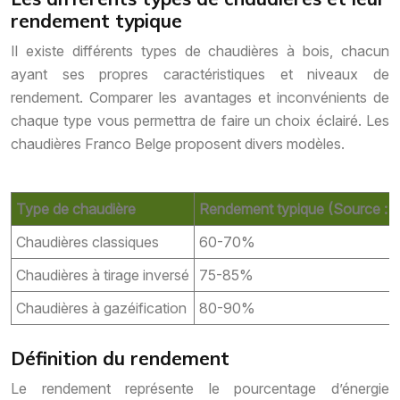
rendement typique
Il existe différents types de chaudières à bois, chacun
ayant ses propres caractéristiques et niveaux de
rendement. Comparer les avantages et inconvénients de
chaque type vous permettra de faire un choix éclairé. Les
chaudières Franco Belge proposent divers modèles.
Type de chaudière
Rendement typique (Source :
Chaudières classiques
60-70%
Chaudières à tirage inversé
75-85%
Chaudières à gazéification
80-90%
Définition du rendement
Le rendement représente le pourcentage d’énergie