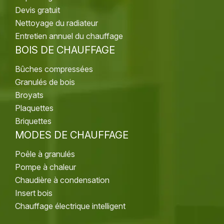
Devis gratuit
Nettoyage du radiateur
Entretien annuel du chauffage
BOIS DE CHAUFFAGE
Bûches compressées
Granulés de bois
Broyats
Plaquettes
Briquettes
MODES DE CHAUFFAGE
Poêle à granulés
Pompe à chaleur
Chaudière à condensation
Insert bois
Chauffage électrique intelligent