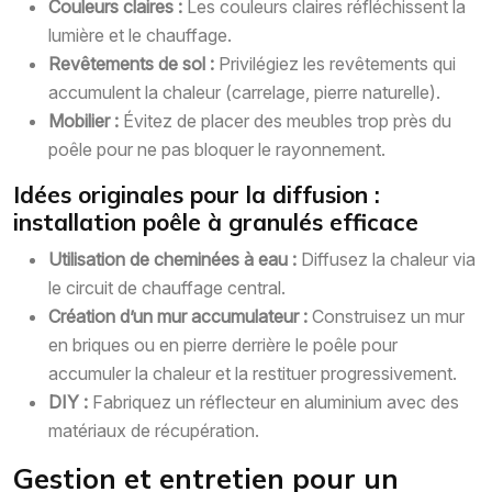
Couleurs claires :
Les couleurs claires réfléchissent la
lumière et le chauffage.
Revêtements de sol :
Privilégiez les revêtements qui
accumulent la chaleur (carrelage, pierre naturelle).
Mobilier :
Évitez de placer des meubles trop près du
poêle pour ne pas bloquer le rayonnement.
Idées originales pour la diffusion :
installation poêle à granulés efficace
Utilisation de cheminées à eau :
Diffusez la chaleur via
le circuit de chauffage central.
Création d’un mur accumulateur :
Construisez un mur
en briques ou en pierre derrière le poêle pour
accumuler la chaleur et la restituer progressivement.
DIY :
Fabriquez un réflecteur en aluminium avec des
matériaux de récupération.
Gestion et entretien pour un