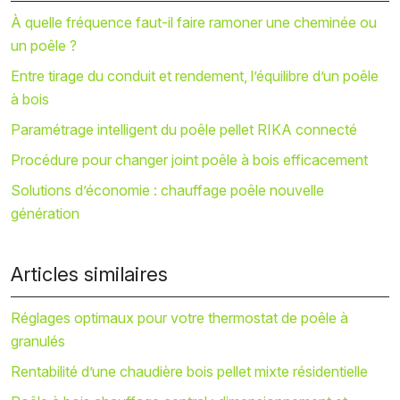
À quelle fréquence faut-il faire ramoner une cheminée ou
un poêle ?
Entre tirage du conduit et rendement, l’équilibre d’un poêle
à bois
Paramétrage intelligent du poêle pellet RIKA connecté
Procédure pour changer joint poêle à bois efficacement
Solutions d’économie : chauffage poêle nouvelle
génération
Articles similaires
Réglages optimaux pour votre thermostat de poêle à
granulés
Rentabilité d’une chaudière bois pellet mixte résidentielle