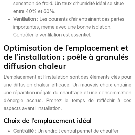
sensation de froid. Un taux d’humidité idéal se situe
entre 40% et 60%.
Ventilation :
Les courants d’air entraînent des pertes
importantes, même avec une bonne isolation.
Contrôler la ventilation est essentiel.
Optimisation de l’emplacement et
de l’installation : poêle à granulés
diffusion chaleur
L’emplacement et l’installation sont des éléments clés pour
une diffusion chaleur efficace. Un mauvais choix entraîne
une répartition inégale du chauffage et une consommation
d’énergie accrue. Prenez le temps de réfléchir à ces
aspects avant l’installation.
Choix de l’emplacement idéal
Centralité :
Un endroit central permet de chauffer