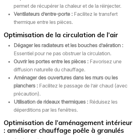
permet de récupérer la chaleur et de la réinjecter.
Ventilateurs d’entre-porte :
Facilitez le transfert
thermique entre les pièces.
Optimisation de la circulation de l’air
Dégager les radiateurs et les bouches d’aération :
Essentiel pour ne pas obstruer la circulation.
Ouvrir les portes entre les pièces :
Favorisez une
diffusion naturelle du chauffage.
Aménager des ouvertures dans les murs ou les
planchers :
Facilitez le passage de l’air chaud (avec
précaution).
Utilisation de rideaux thermiques :
Réduisez les
déperditions par les fenêtres.
Optimisation de l’aménagement intérieur
: améliorer chauffage poêle à granulés