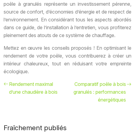
poêle à granulés représente un investissement pérenne,
source de confort, d’économies d’énergie et de respect de
l’environnement. En considérant tous les aspects abordés
dans ce guide, de l’installation à l’entretien, vous profiterez
pleinement des atouts de ce système de chauffage.
Mettez en œuvre les conseils proposés ! En optimisant le
rendement de votre poêle, vous contribuerez à créer un
intérieur chaleureux, tout en réduisant votre empreinte
écologique.
Rendement maximal
Comparatif poêle à bois
d’une chaudière à bois
granulés : performances
énergétiques
Fraîchement publiés