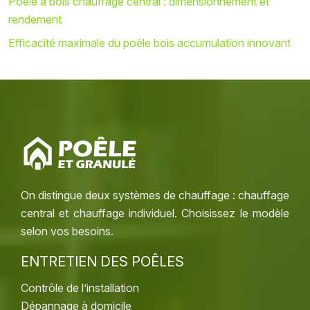
Poêle à bois chauffage central : dimensionnement et
rendement
Efficacité maximale du poêle bois accumulation innovant
On distingue deux systèmes de chauffage : chauffage
central et chauffage individuel. Choisissez le modèle
selon vos besoins.
ENTRETIEN DES POÊLES
Contrôle de l’installation
Dépannage à domicile