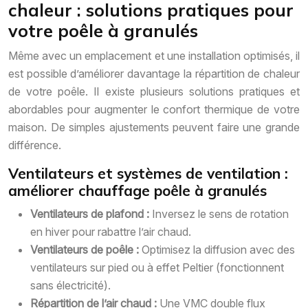
chaleur : solutions pratiques pour
votre poêle à granulés
Même avec un emplacement et une installation optimisés, il
est possible d’améliorer davantage la répartition de chaleur
de votre poêle. Il existe plusieurs solutions pratiques et
abordables pour augmenter le confort thermique de votre
maison. De simples ajustements peuvent faire une grande
différence.
Ventilateurs et systèmes de ventilation :
améliorer chauffage poêle à granulés
Ventilateurs de plafond :
Inversez le sens de rotation
en hiver pour rabattre l’air chaud.
Ventilateurs de poêle :
Optimisez la diffusion avec des
ventilateurs sur pied ou à effet Peltier (fonctionnent
sans électricité).
Répartition de l’air chaud :
Une VMC double flux