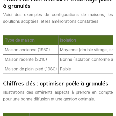
à granulés
Voici des exemples de configurations de maisons, les
solutions adoptées, et les améliorations constatées.
Type de maison
Isolation
Maison ancienne (1950)
Moyenne (double vitrage, isola
Maison récente (2010)
Bonne (isolation conforme a
Maison de plain-pied (1980)
Faible
Chiffres clés : optimiser poêle à granulés
Illustrations des différents aspects à prendre en compte
pour une bonne diffusion et une gestion optimale.