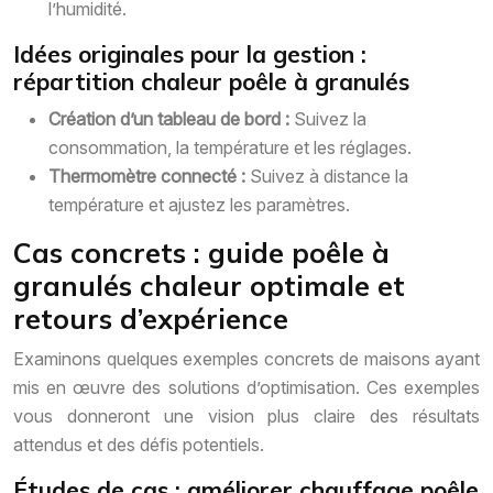
l’humidité.
Idées originales pour la gestion :
répartition chaleur poêle à granulés
Création d’un tableau de bord :
Suivez la
consommation, la température et les réglages.
Thermomètre connecté :
Suivez à distance la
température et ajustez les paramètres.
Cas concrets : guide poêle à
granulés chaleur optimale et
retours d’expérience
Examinons quelques exemples concrets de maisons ayant
mis en œuvre des solutions d’optimisation. Ces exemples
vous donneront une vision plus claire des résultats
attendus et des défis potentiels.
Études de cas : améliorer chauffage poêle