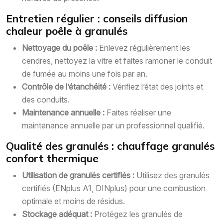
Entretien régulier : conseils diffusion
chaleur poêle à granulés
Nettoyage du poêle :
Enlevez régulièrement les
cendres, nettoyez la vitre et faites ramoner le conduit
de fumée au moins une fois par an.
Contrôle de l’étanchéité :
Vérifiez l’état des joints et
des conduits.
Maintenance annuelle :
Faites réaliser une
maintenance annuelle par un professionnel qualifié.
Qualité des granulés : chauffage granulés
confort thermique
Utilisation de granulés certifiés :
Utilisez des granulés
certifiés (ENplus A1, DINplus) pour une combustion
optimale et moins de résidus.
Stockage adéquat :
Protégez les granulés de