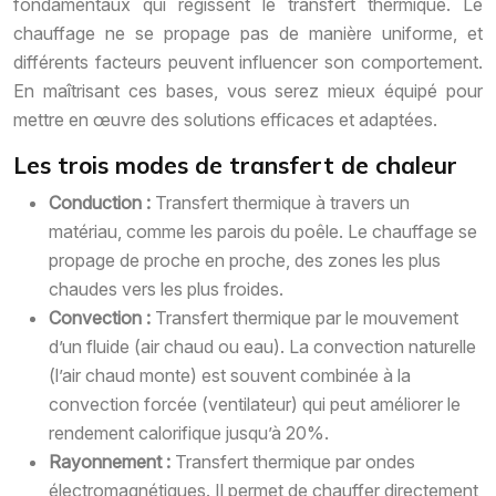
fondamentaux qui régissent le transfert thermique. Le
chauffage ne se propage pas de manière uniforme, et
différents facteurs peuvent influencer son comportement.
En maîtrisant ces bases, vous serez mieux équipé pour
mettre en œuvre des solutions efficaces et adaptées.
Les trois modes de transfert de chaleur
Conduction :
Transfert thermique à travers un
matériau, comme les parois du poêle. Le chauffage se
propage de proche en proche, des zones les plus
chaudes vers les plus froides.
Convection :
Transfert thermique par le mouvement
d’un fluide (air chaud ou eau). La convection naturelle
(l’air chaud monte) est souvent combinée à la
convection forcée (ventilateur) qui peut améliorer le
rendement calorifique jusqu’à 20%.
Rayonnement :
Transfert thermique par ondes
électromagnétiques. Il permet de chauffer directement