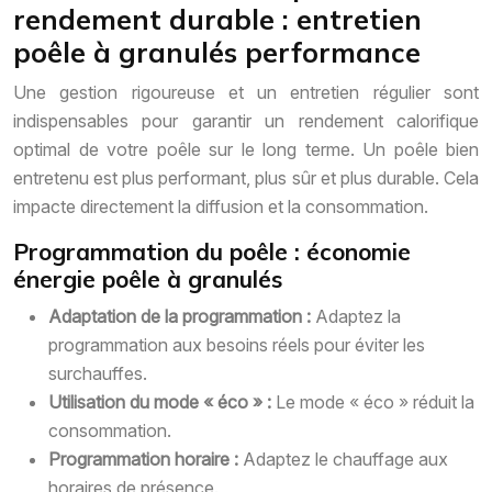
rendement durable : entretien
poêle à granulés performance
Une gestion rigoureuse et un entretien régulier sont
indispensables pour garantir un rendement calorifique
optimal de votre poêle sur le long terme. Un poêle bien
entretenu est plus performant, plus sûr et plus durable. Cela
impacte directement la diffusion et la consommation.
Programmation du poêle : économie
énergie poêle à granulés
Adaptation de la programmation :
Adaptez la
programmation aux besoins réels pour éviter les
surchauffes.
Utilisation du mode « éco » :
Le mode « éco » réduit la
consommation.
Programmation horaire :
Adaptez le chauffage aux
horaires de présence.