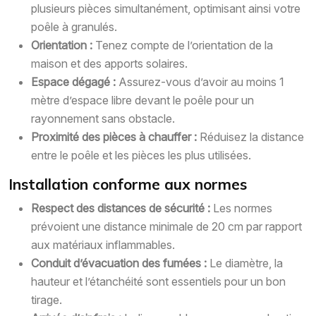
plusieurs pièces simultanément, optimisant ainsi votre
poêle à granulés.
Orientation :
Tenez compte de l’orientation de la
maison et des apports solaires.
Espace dégagé :
Assurez-vous d’avoir au moins 1
mètre d’espace libre devant le poêle pour un
rayonnement sans obstacle.
Proximité des pièces à chauffer :
Réduisez la distance
entre le poêle et les pièces les plus utilisées.
Installation conforme aux normes
Respect des distances de sécurité :
Les normes
prévoient une distance minimale de 20 cm par rapport
aux matériaux inflammables.
Conduit d’évacuation des fumées :
Le diamètre, la
hauteur et l’étanchéité sont essentiels pour un bon
tirage.