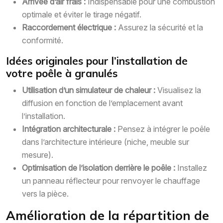
Arrivée d’air frais :
Indispensable pour une combustion
optimale et éviter le tirage négatif.
Raccordement électrique :
Assurez la sécurité et la
conformité.
Idées originales pour l’installation de
votre poêle à granulés
Utilisation d’un simulateur de chaleur :
Visualisez la
diffusion en fonction de l’emplacement avant
l’installation.
Intégration architecturale :
Pensez à intégrer le poêle
dans l’architecture intérieure (niche, meuble sur
mesure).
Optimisation de l’isolation derrière le poêle :
Installez
un panneau réflecteur pour renvoyer le chauffage
vers la pièce.
Amélioration de la répartition de