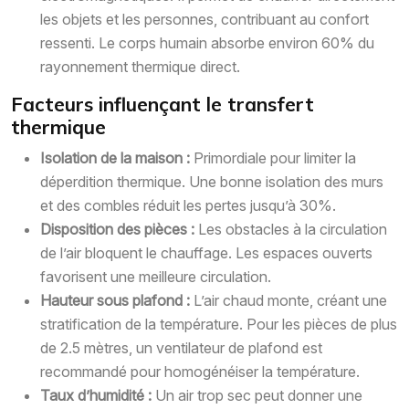
les objets et les personnes, contribuant au confort
ressenti. Le corps humain absorbe environ 60% du
rayonnement thermique direct.
Facteurs influençant le transfert
thermique
Isolation de la maison :
Primordiale pour limiter la
déperdition thermique. Une bonne isolation des murs
et des combles réduit les pertes jusqu’à 30%.
Disposition des pièces :
Les obstacles à la circulation
de l’air bloquent le chauffage. Les espaces ouverts
favorisent une meilleure circulation.
Hauteur sous plafond :
L’air chaud monte, créant une
stratification de la température. Pour les pièces de plus
de 2.5 mètres, un ventilateur de plafond est
recommandé pour homogénéiser la température.
Taux d’humidité :
Un air trop sec peut donner une