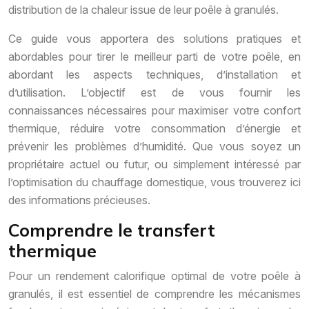
distribution de la chaleur issue de leur poêle à granulés.
Ce guide vous apportera des solutions pratiques et
abordables pour tirer le meilleur parti de votre poêle, en
abordant les aspects techniques, d’installation et
d’utilisation. L’objectif est de vous fournir les
connaissances nécessaires pour maximiser votre confort
thermique, réduire votre consommation d’énergie et
prévenir les problèmes d’humidité. Que vous soyez un
propriétaire actuel ou futur, ou simplement intéressé par
l’optimisation du chauffage domestique, vous trouverez ici
des informations précieuses.
Comprendre le transfert
thermique
Pour un rendement calorifique optimal de votre poêle à
granulés, il est essentiel de comprendre les mécanismes