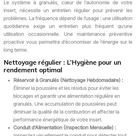
Le système à granulés, cœur de l’autonomie de votre
insert, nécessite un entretien régulier pour prévenir les
problèmes. La fréquence dépend de l’usage : une utilisation
quotidienne exige un entretien plus fréquent qu’une
utilisation occasionnelle. Une maintenance préventive
proactive vous permettra d’économiser de l’énergie sur le
long terme.
Nettoyage régulier : L’Hygiène pour un
rendement optimal
Réservoir à Granulés (Nettoyage Hebdomadaire) :
Éliminer la poussière et les résidus pour éviter les
blocages et garantir une alimentation régulière en
granulés. Une accumulation de poussières peut
diminuer la qualité de la combustion et affecter la
performance énergétique de votre insert.
Conduit d’Alimentation (Inspection Mensuelle) :
Inspectez visuellement le conduit pour détecter tout