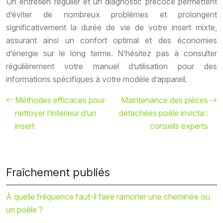
Un entretien régulier et un diagnostic précoce permettent
d’éviter de nombreux problèmes et prolongent
significativement la durée de vie de votre insert mixte,
assurant ainsi un confort optimal et des économies
d’énergie sur le long terme. N’hésitez pas à consulter
régulièrement votre manuel d’utilisation pour des
informations spécifiques à votre modèle d’appareil.
Méthodes efficaces pour
Maintenance des pièces
nettoyer l’intérieur d’un
détachées poêle invicta :
insert
conseils experts
Fraîchement publiés
À quelle fréquence faut-il faire ramoner une cheminée ou
un poêle ?