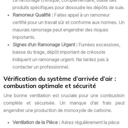
Le ramonage chimique, complémentaire, utilise des
produits spécifiques pour dissoudre les dépôts de suie.
Ramoneur Qualifié :
Faites appel à un ramoneur
certifié pour un travail sûr et conforme aux normes. Un
mauvais ramonage peut engendrer des risques
importants.
Signes d’un Ramonage Urgent :
Fumées excessives,
baisse du tirage, dépôt important de créosote
indiquent un ramonage urgent. Ne tardez pas à
contacter un professionnel.
Vérification du système d’arrivée d’air :
combustion optimale et sécurité
Une bonne ventilation est cruciale pour une combustion
complète et sécurisée. Un manque d’air frais peut
engendrer une production de monoxyde de carbone.
Ventilation de la Pièce :
Aérez régulièrement la pièce