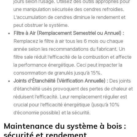
jours selon l’usage. Utilisez des outils appropriés pour
une manipulation sécurisée des cendres refroidies.
L’accumulation de cendres diminue le rendement et
peut obstruer le système.
Filtre à Air (Remplacement Semestriel ou Annuel) :
Remplacez le filtre à air tous les 6 mois ou chaque
année selon les recommandations du fabricant. Un
filtre sale réduit l’efficacité de la combustion et affecte
la performance énergétique. Ceci peut impacter la
consommation de granulés jusqu’à 15%.
Joints d’Étanchéité (Vérification Annuelle) :
Des joints
d’étanchéité usés provoquent des pertes de chaleur et
réduisent l’efficacité. Leur remplacement régulier est
crucial pour l’efficacité énergétique (jusqu’à 10%
d’économie possible) et la sécurité.
Maintenance du système à bois :
sécurité et rendement