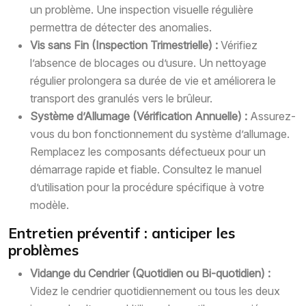
un problème. Une inspection visuelle régulière
permettra de détecter des anomalies.
Vis sans Fin (Inspection Trimestrielle) :
Vérifiez
l’absence de blocages ou d’usure. Un nettoyage
régulier prolongera sa durée de vie et améliorera le
transport des granulés vers le brûleur.
Système d’Allumage (Vérification Annuelle) :
Assurez-
vous du bon fonctionnement du système d’allumage.
Remplacez les composants défectueux pour un
démarrage rapide et fiable. Consultez le manuel
d’utilisation pour la procédure spécifique à votre
modèle.
Entretien préventif : anticiper les
problèmes
Vidange du Cendrier (Quotidien ou Bi-quotidien) :
Videz le cendrier quotidiennement ou tous les deux