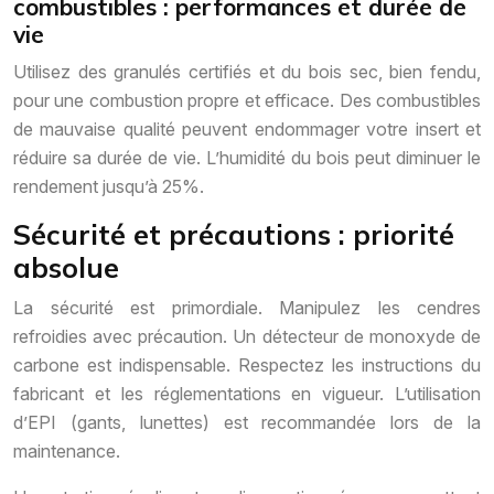
combustibles : performances et durée de
vie
Utilisez des granulés certifiés et du bois sec, bien fendu,
pour une combustion propre et efficace. Des combustibles
de mauvaise qualité peuvent endommager votre insert et
réduire sa durée de vie. L’humidité du bois peut diminuer le
rendement jusqu’à 25%.
Sécurité et précautions : priorité
absolue
La sécurité est primordiale. Manipulez les cendres
refroidies avec précaution. Un détecteur de monoxyde de
carbone est indispensable. Respectez les instructions du
fabricant et les réglementations en vigueur. L’utilisation
d’EPI (gants, lunettes) est recommandée lors de la
maintenance.