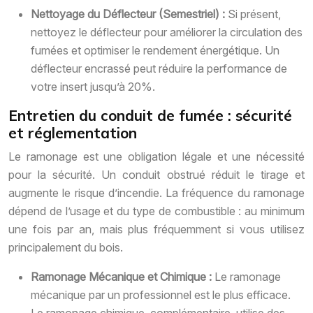
Nettoyage du Déflecteur (Semestriel) :
Si présent,
nettoyez le déflecteur pour améliorer la circulation des
fumées et optimiser le rendement énergétique. Un
déflecteur encrassé peut réduire la performance de
votre insert jusqu’à 20%.
Entretien du conduit de fumée : sécurité
et réglementation
Le ramonage est une obligation légale et une nécessité
pour la sécurité. Un conduit obstrué réduit le tirage et
augmente le risque d’incendie. La fréquence du ramonage
dépend de l’usage et du type de combustible : au minimum
une fois par an, mais plus fréquemment si vous utilisez
principalement du bois.
Ramonage Mécanique et Chimique :
Le ramonage
mécanique par un professionnel est le plus efficace.