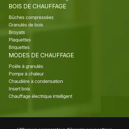
BOIS DE CHAUFFAGE
Bûches compressées
Granulés de bois
Broyats
Plaquettes
Briquettes
MODES DE CHAUFFAGE
Poêle à granulés
Pompe à chaleur
Chaudière à condensation
Insert bois
Chauffage électrique intelligent