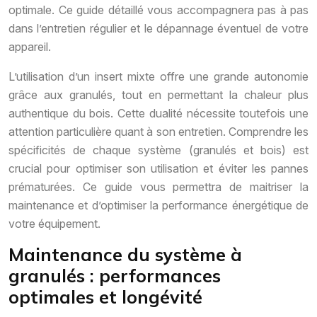
optimale. Ce guide détaillé vous accompagnera pas à pas
dans l’entretien régulier et le dépannage éventuel de votre
appareil.
L’utilisation d’un insert mixte offre une grande autonomie
grâce aux granulés, tout en permettant la chaleur plus
authentique du bois. Cette dualité nécessite toutefois une
attention particulière quant à son entretien. Comprendre les
spécificités de chaque système (granulés et bois) est
crucial pour optimiser son utilisation et éviter les pannes
prématurées. Ce guide vous permettra de maitriser la
maintenance et d’optimiser la performance énergétique de
votre équipement.
Maintenance du système à
granulés : performances
optimales et longévité