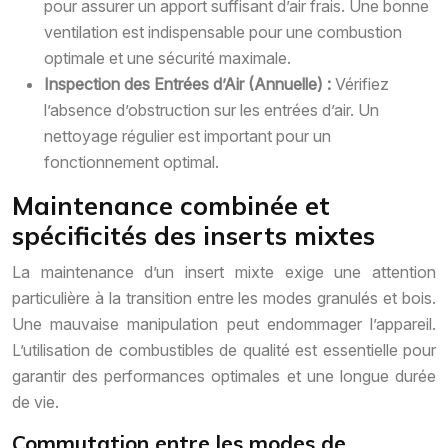
pour assurer un apport suffisant d’air frais. Une bonne
ventilation est indispensable pour une combustion
optimale et une sécurité maximale.
Inspection des Entrées d’Air (Annuelle) :
Vérifiez
l’absence d’obstruction sur les entrées d’air. Un
nettoyage régulier est important pour un
fonctionnement optimal.
Maintenance combinée et
spécificités des inserts mixtes
La maintenance d’un insert mixte exige une attention
particulière à la transition entre les modes granulés et bois.
Une mauvaise manipulation peut endommager l’appareil.
L’utilisation de combustibles de qualité est essentielle pour
garantir des performances optimales et une longue durée
de vie.
Commutation entre les modes de