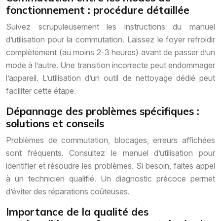
fonctionnement : procédure détaillée
Suivez scrupuleusement les instructions du manuel
d’utilisation pour la commutation. Laissez le foyer refroidir
complètement (au moins 2-3 heures) avant de passer d’un
mode à l’autre. Une transition incorrecte peut endommager
l’appareil. L’utilisation d’un outil de nettoyage dédié peut
faciliter cette étape.
Dépannage des problèmes spécifiques :
solutions et conseils
Problèmes de commutation, blocages, erreurs affichées
sont fréquents. Consultez le manuel d’utilisation pour
identifier et résoudre les problèmes. Si besoin, faites appel
à un technicien qualifié. Un diagnostic précoce permet
d’éviter des réparations coûteuses.
Importance de la qualité des