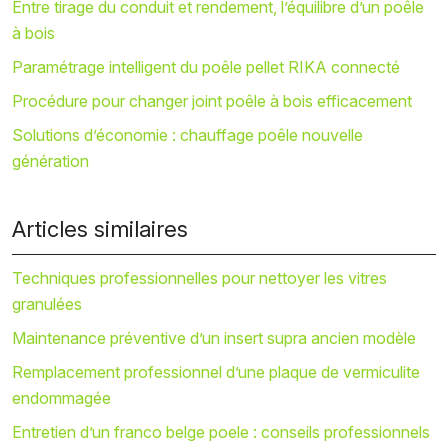
Entre tirage du conduit et rendement, l’équilibre d’un poêle
à bois
Paramétrage intelligent du poêle pellet RIKA connecté
Procédure pour changer joint poêle à bois efficacement
Solutions d’économie : chauffage poêle nouvelle
génération
Articles similaires
Techniques professionnelles pour nettoyer les vitres
granulées
Maintenance préventive d’un insert supra ancien modèle
Remplacement professionnel d’une plaque de vermiculite
endommagée
Entretien d’un franco belge poele : conseils professionnels