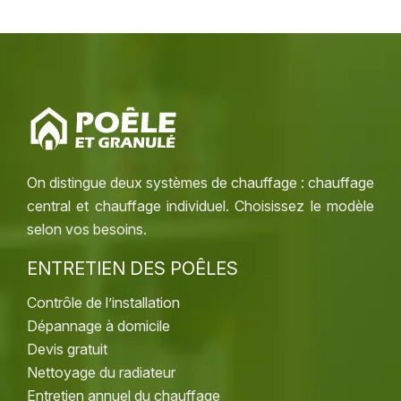
On distingue deux systèmes de chauffage : chauffage
central et chauffage individuel. Choisissez le modèle
selon vos besoins.
ENTRETIEN DES POÊLES
Contrôle de l’installation
Dépannage à domicile
Devis gratuit
Nettoyage du radiateur
Entretien annuel du chauffage