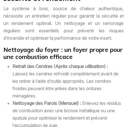
Le système à bois, source de chaleur authentique,
nécessite un entretien régulier pour garantir la sécurité et
un rendement optimal. Un nettoyage et un ramonage
réguliers sont essentiels pour prévenir les risques
d’incendie et optimiser la performance de votre insert.
Nettoyage du foyer : un foyer propre pour
une combustion efficace
Retrait des Cendres (Après chaque utilisation) :
Laissez les cendres refroidir complètement avant de
les retirer à l’aide d’outils appropriés. Les cendres
froides peuvent être jetées dans les ordures
ménagères.
Nettoyage des Parois (Mensuel) :
Enlevez les résidus
de combustion avec une brosse métallique ou une
spatule pour optimiser le rendement et prévenir
l’accumulation de suie.