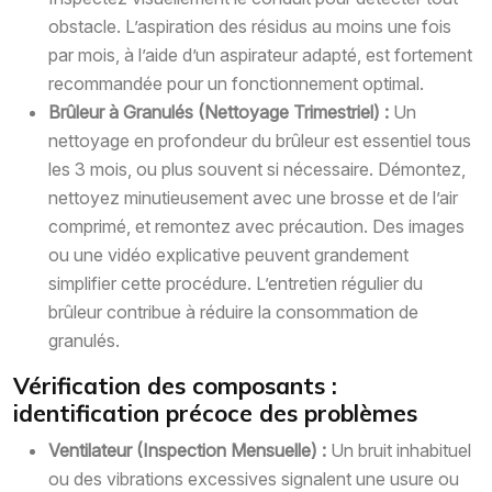
obstacle. L’aspiration des résidus au moins une fois
par mois, à l’aide d’un aspirateur adapté, est fortement
recommandée pour un fonctionnement optimal.
Brûleur à Granulés (Nettoyage Trimestriel) :
Un
nettoyage en profondeur du brûleur est essentiel tous
les 3 mois, ou plus souvent si nécessaire. Démontez,
nettoyez minutieusement avec une brosse et de l’air
comprimé, et remontez avec précaution. Des images
ou une vidéo explicative peuvent grandement
simplifier cette procédure. L’entretien régulier du
brûleur contribue à réduire la consommation de
granulés.
Vérification des composants :
identification précoce des problèmes
Ventilateur (Inspection Mensuelle) :
Un bruit inhabituel
ou des vibrations excessives signalent une usure ou