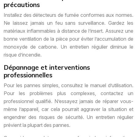
précautions
Installez des détecteurs de fumée conformes aux normes.
Ne laissez jamais un feu sans surveillance. Gardez les
matériaux inflammables à distance de l’insert. Assurez une
bonne ventilation de la pièce pour éviter l’accumulation de
monoxyde de carbone. Un entretien régulier diminue le
risque d’incendie.
Dépannage et interventions
professionnelles
Pour les pannes simples, consultez le manuel d’utilisation.
Pour les problèmes plus complexes, contactez un
professionnel qualifié. N’essayez jamais de réparer vous-
même l’appareil, car cela pourrait aggraver la situation et
engendrer des risques de sécurité. Un entretien régulier
prévient la plupart des pannes.