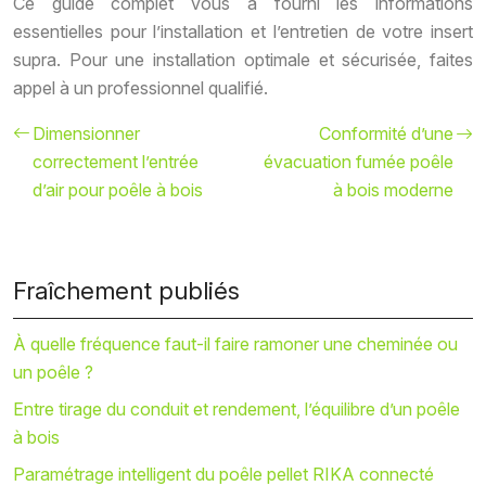
Ce guide complet vous a fourni les informations
essentielles pour l’installation et l’entretien de votre insert
supra. Pour une installation optimale et sécurisée, faites
appel à un professionnel qualifié.
Dimensionner
Conformité d’une
correctement l’entrée
évacuation fumée poêle
d’air pour poêle à bois
à bois moderne
Fraîchement publiés
À quelle fréquence faut-il faire ramoner une cheminée ou
un poêle ?
Entre tirage du conduit et rendement, l’équilibre d’un poêle
à bois
Paramétrage intelligent du poêle pellet RIKA connecté