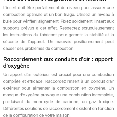
L’insert doit être parfaitement de niveau pour assurer une
combustion optimale et un bon tirage. Utilisez un niveau à
bulle pour vérifier l’alignement. Fixez solidement l’insert aux
supports prévus à cet effet. Respectez scrupuleusement
les instructions du fabricant pour garantir la stabilité et la
sécurité de l’appareil. Un mauvais positionnement peut
causer des problèmes de combustion.
Raccordement aux conduits d’air : apport
d’oxygène
Un apport d’air extérieur est crucial pour une combustion
complète et efficace. Raccordez l’insert à un conduit d’air
extérieur pour alimenter la combustion en oxygène. Un
manque d’oxygène provoque une combustion incomplète,
produisant du monoxyde de carbone, un gaz toxique.
Différentes solutions de raccordement existent en fonction
de la configuration de votre maison.