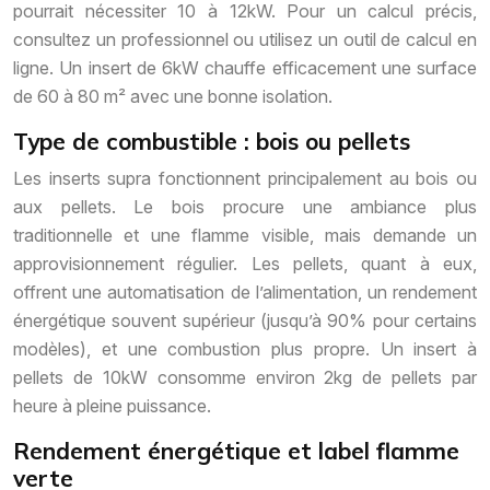
pourrait nécessiter 10 à 12kW. Pour un calcul précis,
consultez un professionnel ou utilisez un outil de calcul en
ligne. Un insert de 6kW chauffe efficacement une surface
de 60 à 80 m² avec une bonne isolation.
Type de combustible : bois ou pellets
Les inserts supra fonctionnent principalement au bois ou
aux pellets. Le bois procure une ambiance plus
traditionnelle et une flamme visible, mais demande un
approvisionnement régulier. Les pellets, quant à eux,
offrent une automatisation de l’alimentation, un rendement
énergétique souvent supérieur (jusqu’à 90% pour certains
modèles), et une combustion plus propre. Un insert à
pellets de 10kW consomme environ 2kg de pellets par
heure à pleine puissance.
Rendement énergétique et label flamme
verte