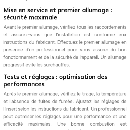
Mise en service et premier allumage :
sécurité maximale
Avant le premier allumage, vérifiez tous les raccordements
et assurez-vous que l’installation est conforme aux
instructions du fabricant. Effectuez le premier allumage en
présence d’un professionnel pour vous assurer du bon
fonctionnement et de la sécurité de l’appareil. Un allumage
progressif évite les surchauffes.
Tests et réglages : optimisation des
performances
Après le premier allumage, vérifiez le tirage, la température
et l’absence de fuites de fumée. Ajustez les réglages de
l’insert selon les instructions du fabricant. Un professionnel
peut optimiser les réglages pour une performance et une
efficacité maximales. Une bonne combustion est