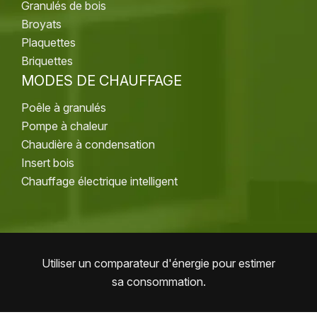
Granulés de bois
Broyats
Plaquettes
Briquettes
MODES DE CHAUFFAGE
Poêle à granulés
Pompe à chaleur
Chaudière à condensation
Insert bois
Chauffage électrique intelligent
Utiliser un comparateur d'énergie pour estimer
sa consommation.