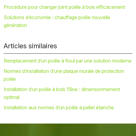
Procédure pour changer joint poêle à bois efficacement
Solutions d’économie : chauffage poêle nouvelle
génération
Articles similaires
Remplacement d’un poêle à fioul par une solution moderne
Normes d’installation d’une plaque murale de protection
poêle
Installation d’un poêle à bois 15kw : dimensionnement
optimal
Installation aux normes d’un poêle à pellet étanche