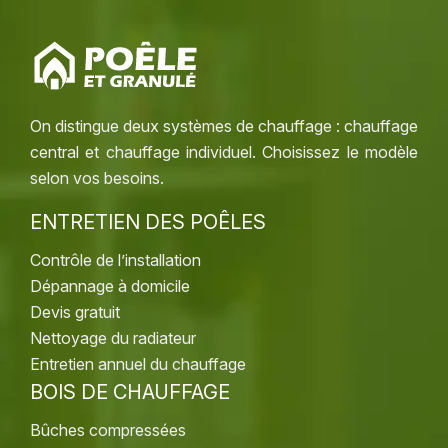
On distingue deux systèmes de chauffage : chauffage
central et chauffage individuel. Choisissez le modèle
selon vos besoins.
ENTRETIEN DES POÊLES
Contrôle de l’installation
Dépannage à domicile
Devis gratuit
Nettoyage du radiateur
Entretien annuel du chauffage
BOIS DE CHAUFFAGE
Bûches compressées