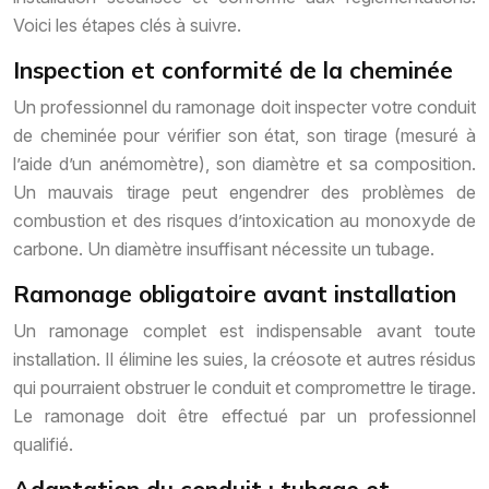
Voici les étapes clés à suivre.
Inspection et conformité de la cheminée
Un professionnel du ramonage doit inspecter votre conduit
de cheminée pour vérifier son état, son tirage (mesuré à
l’aide d’un anémomètre), son diamètre et sa composition.
Un mauvais tirage peut engendrer des problèmes de
combustion et des risques d’intoxication au monoxyde de
carbone. Un diamètre insuffisant nécessite un tubage.
Ramonage obligatoire avant installation
Un ramonage complet est indispensable avant toute
installation. Il élimine les suies, la créosote et autres résidus
qui pourraient obstruer le conduit et compromettre le tirage.
Le ramonage doit être effectué par un professionnel
qualifié.