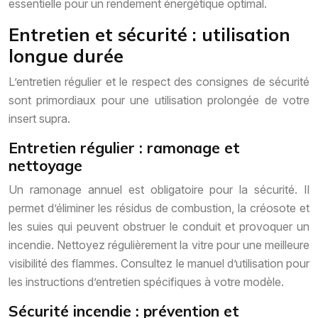
essentielle pour un rendement énergétique optimal.
Entretien et sécurité : utilisation
longue durée
L’entretien régulier et le respect des consignes de sécurité
sont primordiaux pour une utilisation prolongée de votre
insert supra.
Entretien régulier : ramonage et
nettoyage
Un ramonage annuel est obligatoire pour la sécurité. Il
permet d’éliminer les résidus de combustion, la créosote et
les suies qui peuvent obstruer le conduit et provoquer un
incendie. Nettoyez régulièrement la vitre pour une meilleure
visibilité des flammes. Consultez le manuel d’utilisation pour
les instructions d’entretien spécifiques à votre modèle.
Sécurité incendie : prévention et