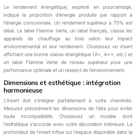
Le rendement énergétique, exprimé en pourcentage,
indique la proportion d’énergie produite par rapport à
l’énergie consommée. Un rendement supérieur à 75% est
idéal. Le label Flamme Verte, un label français, classe les
appareils de chauffage au bois selon leur impact
environnemental et leur rendement. Choisissez un insert
affichant une bonne classe énergétique (A+, A++, etc.) et
un label Flamme Verte de niveau supérieur pour une
performance optimale et un respect de l’environnement.
Dimensions et esthétique : intégration
harmonieuse
L’insert doit s’intégrer parfaitement à votre cheminée.
Mesurez précisément les dimensions de l’âtre pour éviter
toute incompatibilité. Choisissez un modèle dont
l’esthétique s’accorde avec votre décoration intérieure. La
profondeur de l’insert influe sur l’espace disponible dans la