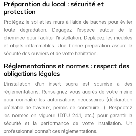
Préparation du local : sécurité et
protection
Protégez le sol et les murs à l’aide de bâches pour éviter
toute dégradation. Dégagez l’espace autour de la
cheminée pour faciliter l’installation. Déplacez les meubles
et objets inflammables. Une bonne préparation assure la
sécurité des ouvriers et de votre habitation.
Réglementations et normes : respect des
obligations légales
L’installation d’un insert supra est soumise à des
réglementations. Renseignez-vous auprès de votre mairie
pour connaître les autorisations nécessaires (déclaration
préalable de travaux, permis de construire…). Respectez
les normes en vigueur (DTU 24.1, etc.) pour garantir la
sécurité et la performance de votre installation. Un
professionnel connaît ces réglementations.