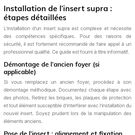
Installation de l’insert supra :
étapes détaillées
L’installation d’un insert supra est complexe et nécessite
des compétences spécifiques. Pour des raisons de
sécurité, il est fortement recommandé de faire appel à un
professionnel qualifié. Ce guide est fourni à titre informatif.
Démontage de l’ancien foyer (si
applicable)
Si vous remplacez un ancien foyer, procédez à son
démontage méthodique. Documentez chaque étape avec
des photos. Retirez les briques, les plaques de protection
et tout élément susceptible d’interférer avec l’installation du
nouvel insert. Soyez prudent lors de la manipulation des
éléments anciens.
Pose de l’insert : alignement et fixation