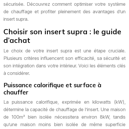
sécurisée. Découvrez comment optimiser votre système
de chauffage et profiter pleinement des avantages d’un
insert supra.
Choisir son insert supra : le guide
d’achat
Le choix de votre insert supra est une étape cruciale.
Plusieurs critères influencent son efficacité, sa sécurité et
son intégration dans votre intérieur. Voici les éléments clés
à considérer.
Puissance calorifique et surface à
chauffer
La puissance calorifique, exprimée en kilowatts (kW),
détermine la capacité de chauffage de l’insert. Une maison
de 100m² bien isolée nécessitera environ 8kW, tandis
qu’une maison moins bien isolée de même superficie