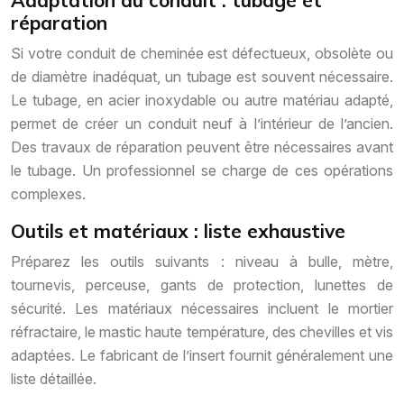
Adaptation du conduit : tubage et
réparation
Si votre conduit de cheminée est défectueux, obsolète ou
de diamètre inadéquat, un tubage est souvent nécessaire.
Le tubage, en acier inoxydable ou autre matériau adapté,
permet de créer un conduit neuf à l’intérieur de l’ancien.
Des travaux de réparation peuvent être nécessaires avant
le tubage. Un professionnel se charge de ces opérations
complexes.
Outils et matériaux : liste exhaustive
Préparez les outils suivants : niveau à bulle, mètre,
tournevis, perceuse, gants de protection, lunettes de
sécurité. Les matériaux nécessaires incluent le mortier
réfractaire, le mastic haute température, des chevilles et vis
adaptées. Le fabricant de l’insert fournit généralement une
liste détaillée.