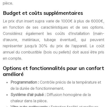
pièce.
Budget et coûts supplémentaires
Le prix d’un insert supra varie de 1000€ à plus de 6000€,
en fonction de ses caractéristiques et de ses options.
Considérez également les coûts d’installation (main-
d’œuvre, matériaux, tubage éventuel), qui peuvent
représenter jusqu’à 30% du prix de l’appareil. Le coût
annuel du combustible (bois ou pellets) doit aussi être pris
en compte.
Options et fonctionnalités pour un confort
amélioré
Programmation :
Contrôle précis de la température et
de la durée de fonctionnement.
Système d’air pulsé :
Diffusion homogène de la
chaleur dans la pièce.