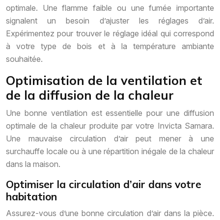
optimale. Une flamme faible ou une fumée importante
signalent un besoin d’ajuster les réglages d’air.
Expérimentez pour trouver le réglage idéal qui correspond
à votre type de bois et à la température ambiante
souhaitée.
Optimisation de la ventilation et
de la diffusion de la chaleur
Une bonne ventilation est essentielle pour une diffusion
optimale de la chaleur produite par votre Invicta Samara.
Une mauvaise circulation d’air peut mener à une
surchauffe locale ou à une répartition inégale de la chaleur
dans la maison.
Optimiser la circulation d’air dans votre
habitation
Assurez-vous d’une bonne circulation d’air dans la pièce.