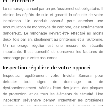
et l’efficacité
Le ramonage annuel par un professionnel est obligatoire. Il
élimine les dépôts de suie et garantit la sécurité de votre
installation. Un conduit obstrué peut entraîner une
accumulation de monoxyde de carbone, gaz extrêmement
dangereux. Le ramonage devrait être effectué au moins
deux fois par an, idéalement au printemps et à l’automne.
Un ramonage régulier est une mesure de sécurité
importante. Il est conseillé de conserver les factures de
ramonage pour votre assurance.
Inspection régulière de votre appareil
Inspectez régulièrement votre Invicta Samara pour
détecter tout signe de dommage ou de
dysfonctionnement. Vérifiez l’état des joints, des plaques
de protection, et de tous les éléments de sécurité. Une
inspection préventive permet d’identifier les problèmes