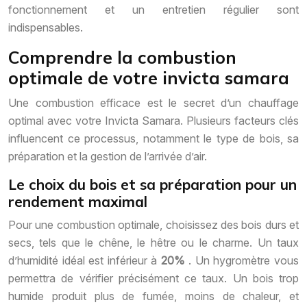
fonctionnement et un entretien régulier sont
indispensables.
Comprendre la combustion
optimale de votre invicta samara
Une combustion efficace est le secret d’un chauffage
optimal avec votre Invicta Samara. Plusieurs facteurs clés
influencent ce processus, notamment le type de bois, sa
préparation et la gestion de l’arrivée d’air.
Le choix du bois et sa préparation pour un
rendement maximal
Pour une combustion optimale, choisissez des bois durs et
secs, tels que le chêne, le hêtre ou le charme. Un taux
d’humidité idéal est inférieur à
20%
. Un hygromètre vous
permettra de vérifier précisément ce taux. Un bois trop
humide produit plus de fumée, moins de chaleur, et