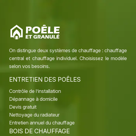
On distingue deux systèmes de chauffage : chauffage
central et chauffage individuel. Choisissez le modèle
selon vos besoins.
ENTRETIEN DES POÊLES
Contrôle de l’installation
Dépannage à domicile
Devis gratuit
Nettoyage du radiateur
Entretien annuel du chauffage
BOIS DE CHAUFFAGE