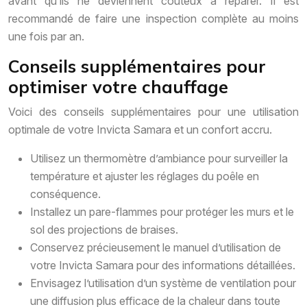
avant qu’ils ne deviennent coûteux à réparer. Il est
recommandé de faire une inspection complète au moins
une fois par an.
Conseils supplémentaires pour
optimiser votre chauffage
Voici des conseils supplémentaires pour une utilisation
optimale de votre Invicta Samara et un confort accru.
Utilisez un thermomètre d’ambiance pour surveiller la
température et ajuster les réglages du poêle en
conséquence.
Installez un pare-flammes pour protéger les murs et le
sol des projections de braises.
Conservez précieusement le manuel d’utilisation de
votre Invicta Samara pour des informations détaillées.
Envisagez l’utilisation d’un système de ventilation pour
une diffusion plus efficace de la chaleur dans toute