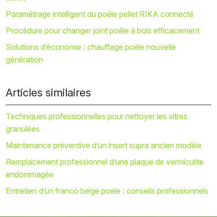
Paramétrage intelligent du poêle pellet RIKA connecté
Procédure pour changer joint poêle à bois efficacement
Solutions d’économie : chauffage poêle nouvelle
génération
Articles similaires
Techniques professionnelles pour nettoyer les vitres
granulées
Maintenance préventive d’un insert supra ancien modèle
Remplacement professionnel d’une plaque de vermiculite
endommagée
Entretien d’un franco belge poele : conseils professionnels