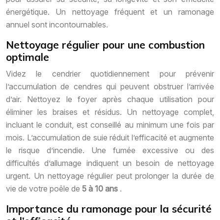
énergétique. Un nettoyage fréquent et un ramonage
annuel sont incontournables.
Nettoyage régulier pour une combustion
optimale
Videz le cendrier quotidiennement pour prévenir
l’accumulation de cendres qui peuvent obstruer l’arrivée
d’air. Nettoyez le foyer après chaque utilisation pour
éliminer les braises et résidus. Un nettoyage complet,
incluant le conduit, est conseillé au minimum une fois par
mois. L’accumulation de suie réduit l’efficacité et augmente
le risque d’incendie. Une fumée excessive ou des
difficultés d’allumage indiquent un besoin de nettoyage
urgent. Un nettoyage régulier peut prolonger la durée de
vie de votre poêle de
5 à 10 ans
.
Importance du ramonage pour la sécurité