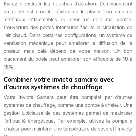
Évitez d’obstruer les bouches d’aération. L’emplacement
du poêle est crucial : évitez de le placer trop près de
matériaux inflammables ou dans un coin mal ventilé.
L’ouverture des portes intérieures facilite la circulation de
l’air chaud. Dans certaines configurations, un système de
ventilation mécanique peut améliorer la diffusion de la
chaleur, mais cela dépend de votre maison. Un bon
placement du poêle peut améliorer son efficacité de
10 à
15%
.
Combiner votre invicta samara avec
d’autres systèmes de chauffage
Votre Invicta Samara peut être complété par d’autres
systèmes de chauffage, comme une pompe à chaleur. Une
gestion judicieuse de ces systèmes permet de maximiser
l’efficacité énergétique. Par exemple, utilisez la pompe à
chaleur pour maintenir une température de base et l’Invicta