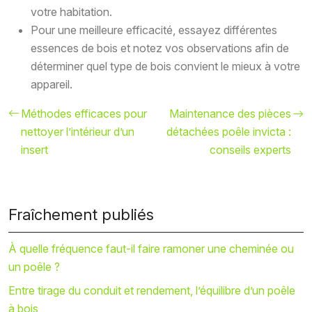
votre habitation.
Pour une meilleure efficacité, essayez différentes
essences de bois et notez vos observations afin de
déterminer quel type de bois convient le mieux à votre
appareil.
Méthodes efficaces pour
Maintenance des pièces
nettoyer l’intérieur d’un
détachées poêle invicta :
insert
conseils experts
Fraîchement publiés
À quelle fréquence faut-il faire ramoner une cheminée ou
un poêle ?
Entre tirage du conduit et rendement, l’équilibre d’un poêle
à bois