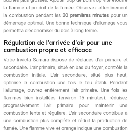
bûches plus grosses. Ajouter trop de bois trop vite étouffe
la flamme et produit de la fumée. Observez attentivement
la combustion pendant les
20 premières minutes
pour un
démarrage optimal. Une bonne technique d’allumage vous
permettra d’économiser du bois à long terme.
Régulation de l’arrivée d’air pour une
combustion propre et efficace
Votre Invicta Samara dispose de réglages d’air primaire et
secondaire. L’air primaire, situé en bas du foyer, contrôle la
combustion initiale. L’air secondaire, situé plus haut,
optimise la combustion une fois le feu établi. Pendant
l’allumage, ouvrez entièrement l’air primaire. Une fois les
flammes bien installées (environ 15 minutes), réduisez
progressivement l’air primaire pour maintenir une
combustion lente et régulière. L’air secondaire contribue à
une combustion plus complète et réduit la production de
fumée. Une flamme vive et orange indique une combustion