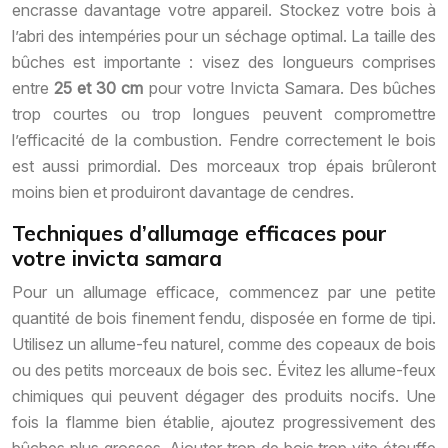
encrasse davantage votre appareil. Stockez votre bois à
l’abri des intempéries pour un séchage optimal. La taille des
bûches est importante : visez des longueurs comprises
entre
25 et 30 cm
pour votre Invicta Samara. Des bûches
trop courtes ou trop longues peuvent compromettre
l’efficacité de la combustion. Fendre correctement le bois
est aussi primordial. Des morceaux trop épais brûleront
moins bien et produiront davantage de cendres.
Techniques d’allumage efficaces pour
votre invicta samara
Pour un allumage efficace, commencez par une petite
quantité de bois finement fendu, disposée en forme de tipi.
Utilisez un allume-feu naturel, comme des copeaux de bois
ou des petits morceaux de bois sec. Évitez les allume-feux
chimiques qui peuvent dégager des produits nocifs. Une
fois la flamme bien établie, ajoutez progressivement des