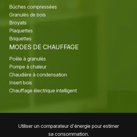
Bûches compressées
Granulés de bois
Broyats
Plaquettes
Briquettes
MODES DE CHAUFFAGE
Poêle à granulés
Pompe à chaleur
Chaudière à condensation
Insert bois
Chauffage électrique intelligent
Utiliser un comparateur d'énergie pour estimer
sa consommation.